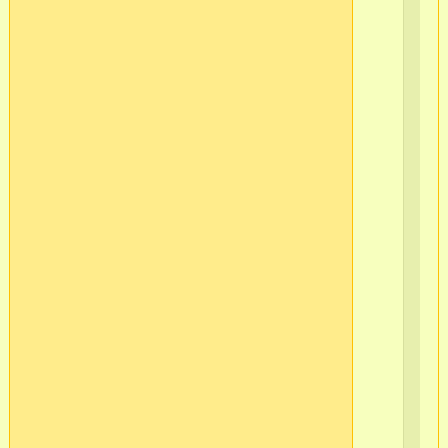
в/
ч
51
в/
ч
51
г.
Мо
(п
51)
в/
ч
37
в/
ч
51
в/