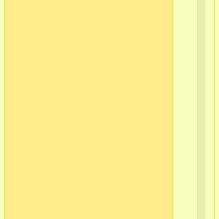
(п
38)
в/
ч
37
в/
ч
51
в/
ч
51
в/
ч
51
г.
Мо
(п