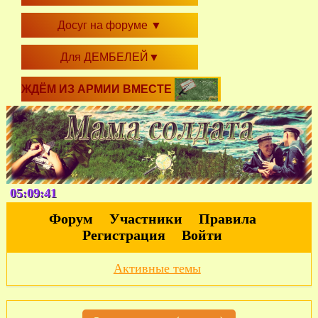
Досуг на форуме
▼
Для ДЕМБЕЛЕЙ
▼
ЖДЁМ ИЗ АРМИИ ВМЕСТЕ
05:09:42
Форум
Участники
Правила
Регистрация
Войти
Активные темы