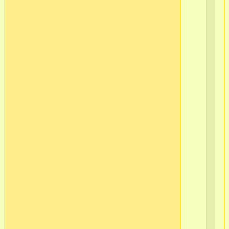
(п
39)
в/
ч
37
в/
ч
51
в/
ч
51
в/
ч
51
г.
Мо