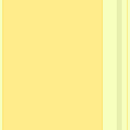
ч
51
в/
ч
51
в/
ч
51
г.
Мо
(п
55)
в/
ч
37
в/
ч