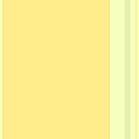
в/
ч
51
г.
Мо
(п
47)
в/
ч
37
в/
ч
51
в/
ч
51