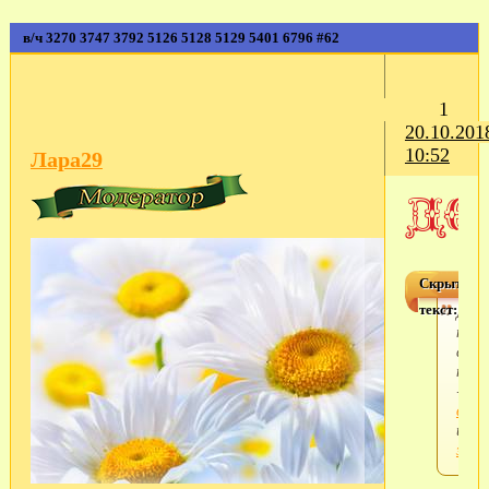
в/ч 3270 3747 3792 5126 5128 5129 5401 6796 #62
1
20.10.201
10:52
Лара29
Скрытый
текст:
Для
прос
скры
текс
-
войд
или
заре