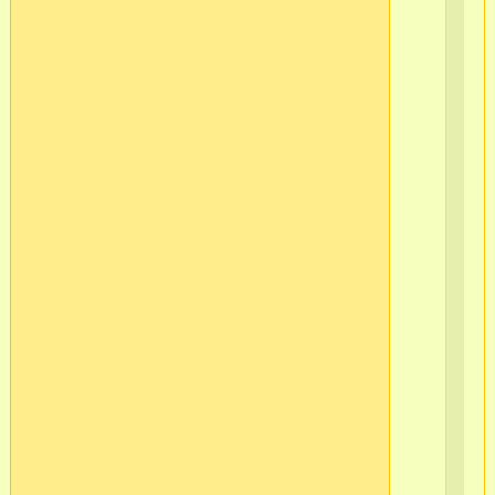
67
#5
в/
ч
32
37
37
51
51
51
54
67
#5
в/
ч
37