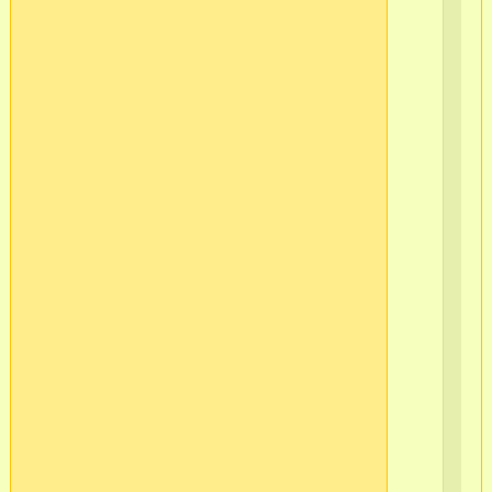
ч
37
в/
ч
51
в/
ч
51
в/
ч
51
г.
Мо
(п
32)
в/
ч