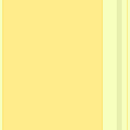
51
в/
ч
51
г.
Мо
(п
49)
в/
ч
37
в/
ч
51
в/
ч