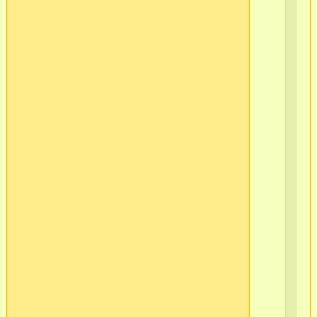
37
37
51
51
51
54
67
#5
в/
ч
32
37
37
51
51
51
54