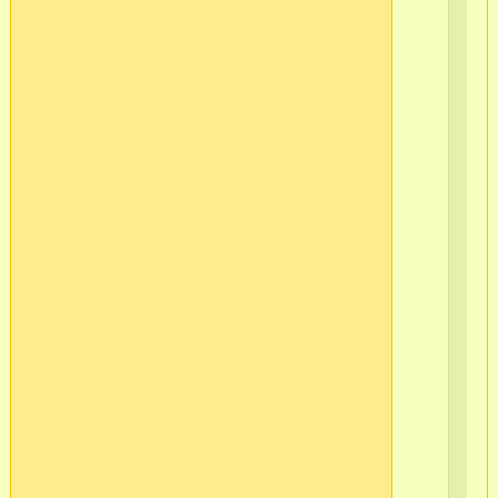
51
в/
ч
51
в/
ч
51
г.
Мо
(п
45)
в/
ч
37
в/
ч
51