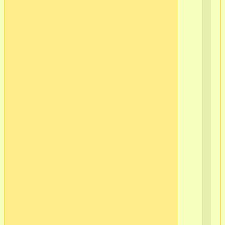
51
в/
ч
51
г.
Мо
(п
40)
в/
ч
37
в/
ч
51
в/
ч