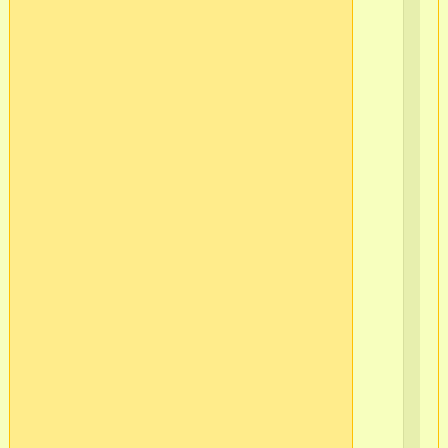
ч
51
в/
ч
51
в/
ч
51
г.
Мо
(п
21)
в/
ч
37
в/