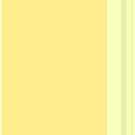
ч
51
г.
Мо
(п
36)
в/
ч
37
в/
ч
51
в/
ч
51
в/
ч