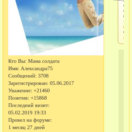
прос
скры
текс
-
войд
или
заре
Кто Вы:
Мама солдата
Имя:
Александра75
Сообщений:
3708
Зарегистрирован
: 05.06.2017
Уважение:
+21460
Позитив:
+15868
Последний визит:
в/
05.02.2019 19:33
ч
Провел на форуме:
37
1 месяц 27 дней
в/