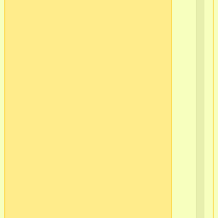
(п
30)
в/
ч
37
в/
ч
51
в/
ч
51
в/
ч
51
г.
Мо