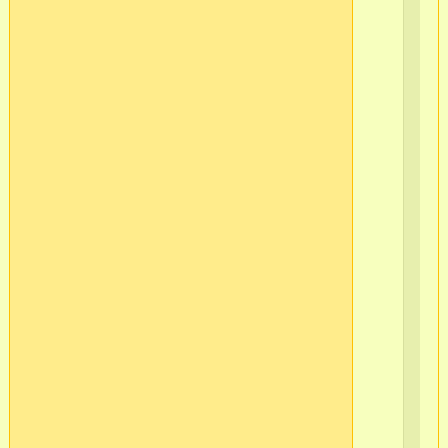
ч
51
в/
ч
51
г.
Мо
(п
42)
в/
ч
37
в/
ч
51
в/