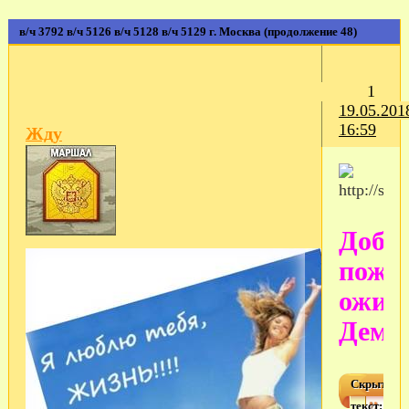
в/ч 3792 в/ч 5126 в/ч 5128 в/ч 5129 г. Москва (продолжение 48)
1
19.05.201
16:59
Жду
Добр
пожал
ожид
Демб
Скрытый
текст:
Для