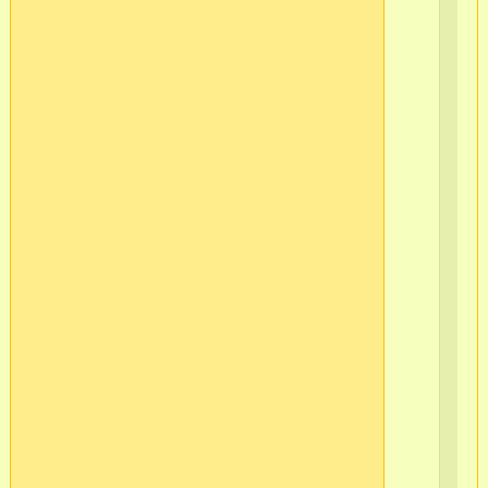
ч
51
в/
ч
51
г.
Мо
(п
41)
в/
ч
37
в/
ч
51
в/
ч