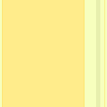
51
г.
Мо
(п
35)
в/
ч
37
в/
ч
51
в/
ч
51
в/
ч