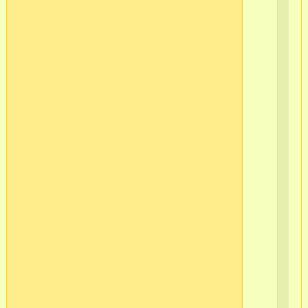
(п
29)
в/
ч
37
в/
ч
51
в/
ч
51
в/
ч
51
г.
Мо
(п