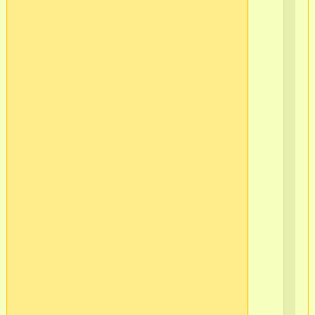
ч
51
г.
Мо
(п
37)
в/
ч
37
в/
ч
51
в/
ч
51
в/