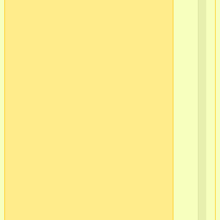
3)
в/
ч
37
в/
ч
51
в/
ч
51
в/
ч
51
г.
Мо
(п
2)