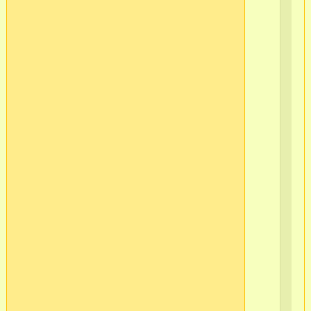
51
г.
Мо
(п
9)
в/
ч
37
в/
ч
51
в/
ч
51
в/
ч
51