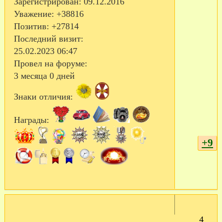
Зарегистрирован
: 09.12.2016
Уважение:
+38816
Позитив:
+27814
Последний визит:
25.02.2023 06:47
Провел на форуме:
3 месяца 0 дней
Знаки отличия:
Награды:
+9
4