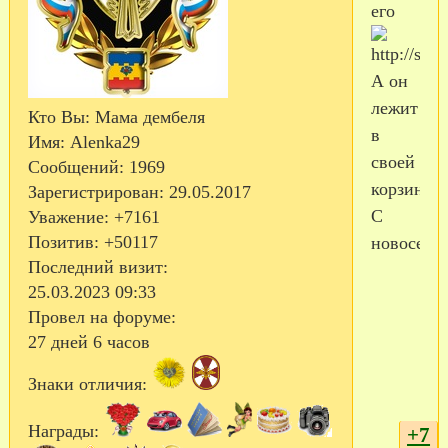
его
А он
лежит
Кто Вы:
Мама дембеля
в
Имя:
Alenka29
своей
Сообщений:
1969
корзине.
Зарегистрирован
: 29.05.2017
С
Уважение:
+7161
Позитив:
+50117
новосель
Последний визит:
25.03.2023 09:33
Провел на форуме:
27 дней 6 часов
Знаки отличия:
Награды:
+7