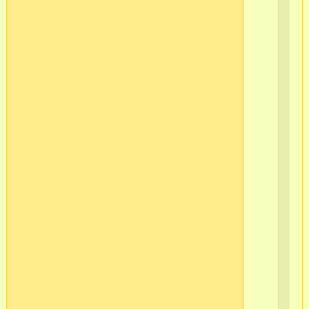
ч
51
г.
Мо
(п
11)
в/
ч
37
в/
ч
51
в/
ч
51
в/
ч