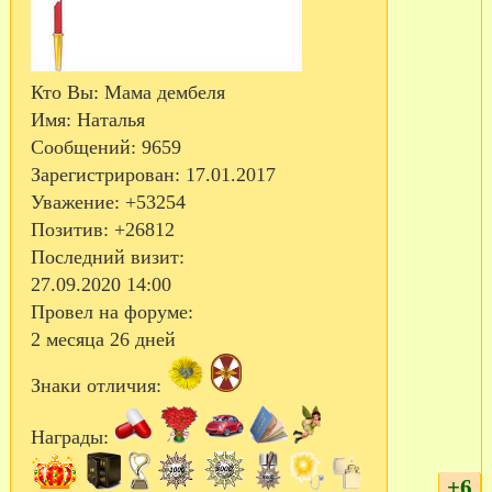
Кто Вы:
Мама дембеля
Имя:
Наталья
Сообщений:
9659
Зарегистрирован
: 17.01.2017
Уважение:
+53254
Позитив:
+26812
Последний визит:
27.09.2020 14:00
Провел на форуме:
2 месяца 26 дней
Знаки отличия:
Награды:
+6