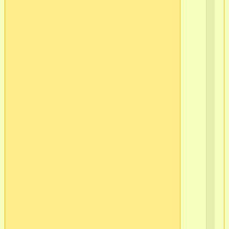
г.
Мо
(п
8)
в/
ч
37
в/
ч
51
в/
ч
51
в/
ч
51
г.