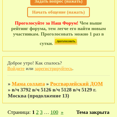
Задать вопрос (нажать)
Начать общение (нажать)
Проголосуйте за Наш Форум!
Чем выше
рейтинг форума, тем легче его найти новым
участникам. Проголосовать можно 1 раз в
сутки.
Доброе утро! Как спалось?
Войдите
или
зарегистрируйтесь
.
»
Мама солдата
»
Росгвардейский ДОМ
»
в/ч 3792 в/ч 5126 в/ч 5128 в/ч 5129 г.
Москва (продолжение 13)
Страница:
1
2
3
…
100
»
Тема закрыта