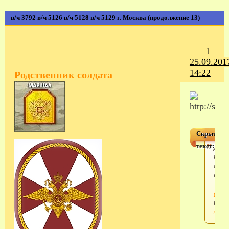
в/ч 3792 в/ч 5126 в/ч 5128 в/ч 5129 г. Москва (продолжение 13)
1
25.09.201
14:22
Родственник солдата
Скрытый
текст:
Для
прос
скры
текс
-
войд
или
заре