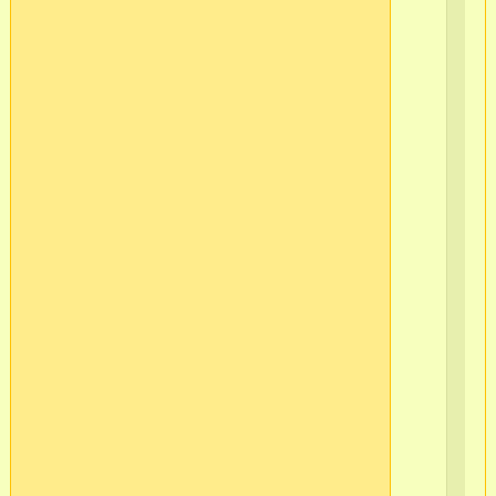
(п
3)
в/
ч
37
г.
Мо
(п
2)
в/
ч
37
г.
Мо
(п
1)
в/