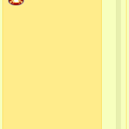
ч
51
г.
Мо
(п
12)
в/
ч
37
в/
ч
51
в/
ч
51
в/