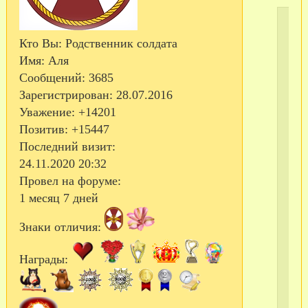
Кто Вы:
Родственник солдата
Имя:
Аля
Сообщений:
3685
Зарегистрирован
: 28.07.2016
Уважение:
+14201
Позитив:
+15447
в/
Последний визит:
ч
24.11.2020 20:32
37
Провел на форуме:
в/
1 месяц 7 дней
ч
Знаки отличия:
51
в/
Награды:
ч
51
в/