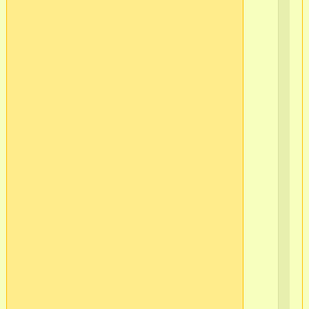
51
г.
Мо
(п
10)
в/
ч
37
в/
ч
51
в/
ч
51
в/
ч