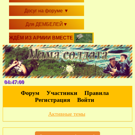
Досуг на форуме
▼
Для ДЕМБЕЛЕЙ
▼
ЖДЁМ ИЗ АРМИИ ВМЕСТЕ
04:47:01
Форум
Участники
Правила
Регистрация
Войти
Активные темы