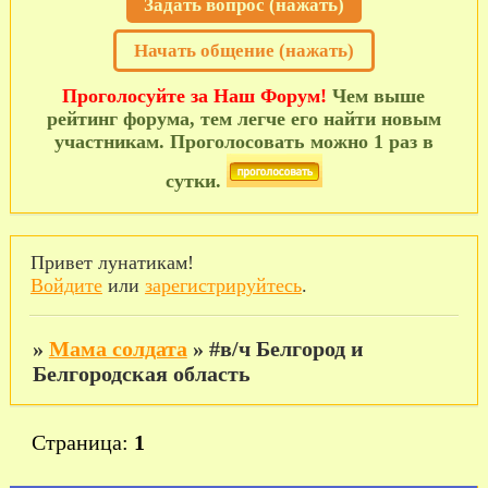
Задать вопрос (нажать)
Начать общение (нажать)
Проголосуйте за Наш Форум!
Чем выше
рейтинг форума, тем легче его найти новым
участникам. Проголосовать можно 1 раз в
сутки.
Привет лунатикам!
Войдите
или
зарегистрируйтесь
.
»
Мама солдата
»
#в/ч Белгород и
Белгородская область
Страница:
1