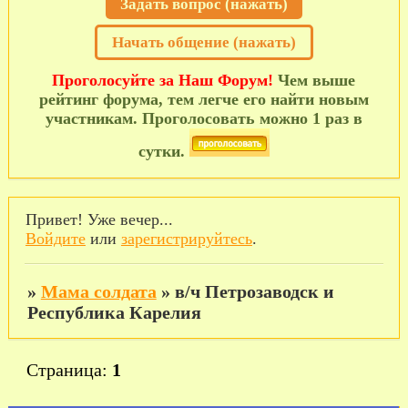
Задать вопрос (нажать)
Начать общение (нажать)
Проголосуйте за Наш Форум!
Чем выше
рейтинг форума, тем легче его найти новым
участникам. Проголосовать можно 1 раз в
сутки.
Привет! Уже вечер...
Войдите
или
зарегистрируйтесь
.
»
Мама солдата
»
в/ч Петрозаводск и
Республика Карелия
Страница:
1