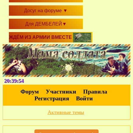
Досуг на форуме
▼
Для ДЕМБЕЛЕЙ
▼
ЖДЁМ ИЗ АРМИИ ВМЕСТЕ
20:39:54
Форум
Участники
Правила
Регистрация
Войти
Активные темы