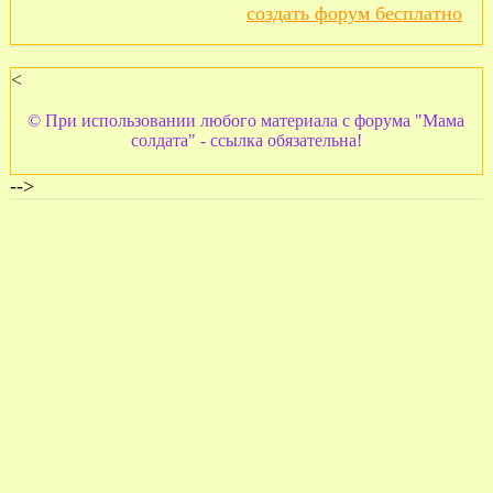
создать форум бесплатно
<
© При использовании любого материала с форума "Мама
солдата" - ссылка обязательна!
-->