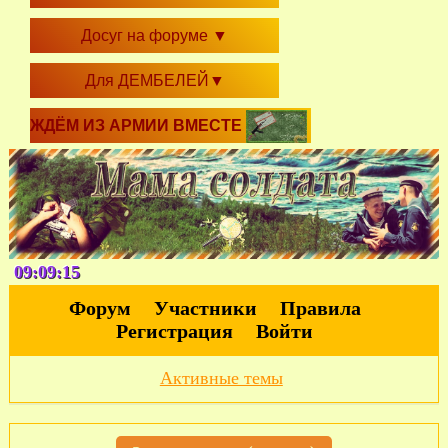
Досуг на форуме
▼
Для ДЕМБЕЛЕЙ
▼
ЖДЁМ ИЗ АРМИИ ВМЕСТЕ
09:09:16
Форум
Участники
Правила
Регистрация
Войти
Активные темы