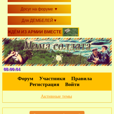
Досуг на форуме
▼
Для ДЕМБЕЛЕЙ
▼
ЖДЁМ ИЗ АРМИИ ВМЕСТЕ
08:00:04
Форум
Участники
Правила
Регистрация
Войти
Активные темы