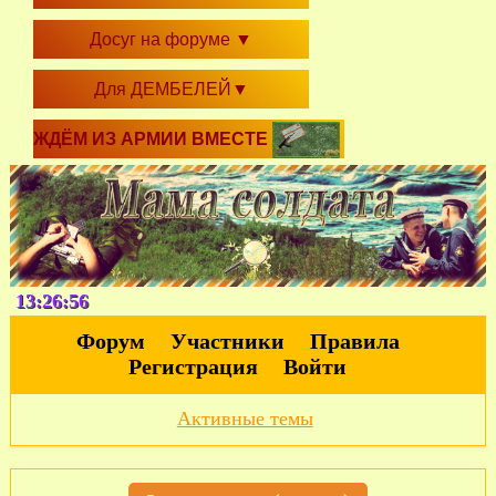
Досуг на форуме
▼
Для ДЕМБЕЛЕЙ
▼
ЖДЁМ ИЗ АРМИИ ВМЕСТЕ
13:26:56
Форум
Участники
Правила
Регистрация
Войти
Активные темы