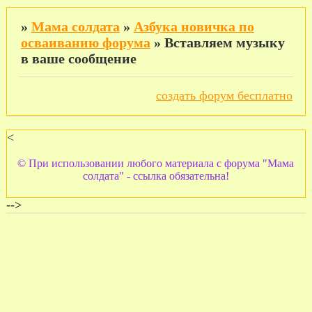
»
Мама солдата
»
Азбука новичка по
осваиванию форума
»
Вставляем музыку
в ваше сообщение
создать форум бесплатно
<
© При использовании любого материала с форума "Мама
солдата" - ссылка обязательна!
-->