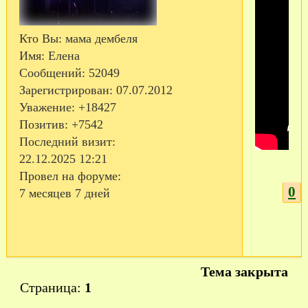
Кто Вы:
мама дембеля
Имя:
Елена
Сообщений:
52049
Зарегистрирован
: 07.07.2012
Уважение:
+18427
Позитив:
+7542
Последний визит:
22.12.2025 12:21
Провел на форуме:
0
7 месяцев 7 дней
Тема закрыта
Страница:
1