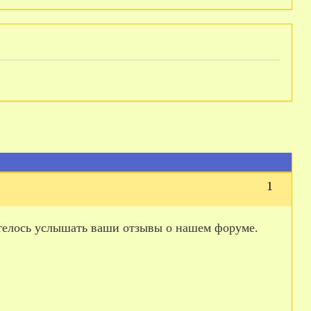
1
отелось услышать ваши отзывы о нашем форуме.