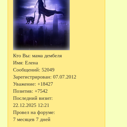
Кто Вы:
мама дембеля
Имя:
Елена
Сообщений:
52049
Зарегистрирован
: 07.07.2012
Уважение:
+18427
Позитив:
+7542
Последний визит:
22.12.2025 12:21
Провел на форуме:
7 месяцев 7 дней