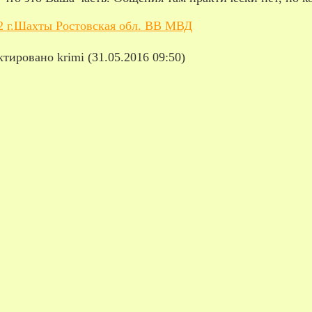
22 г.Шахты Ростовская обл. ВВ МВД
тировано krimi (31.05.2016 09:50)