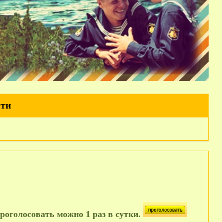
йти
роголосовать можно 1 раз в сутки.