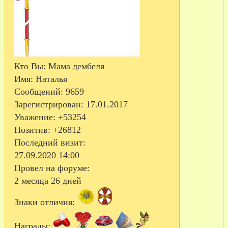
Кто Вы:
Мама дембеля
Имя:
Наталья
Сообщений:
9659
Зарегистрирован
: 17.01.2017
Уважение:
+53254
Позитив:
+26812
Последний визит:
27.09.2020 14:00
Провел на форуме:
2 месяца 26 дней
Знаки отличия:
Награды: