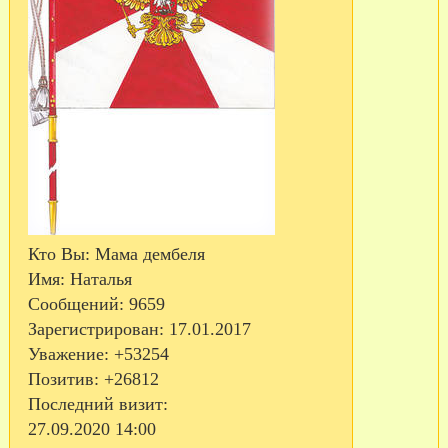
Кто Вы:
Мама дембеля
Имя:
Наталья
Сообщений:
9659
Зарегистрирован
: 17.01.2017
Уважение:
+53254
Позитив:
+26812
Последний визит:
27.09.2020 14:00