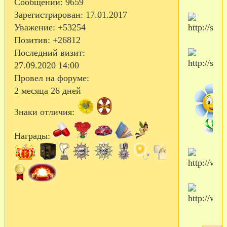
Сообщений:
9659
Зарегистрирован
: 17.01.2017
Уважение:
+53254
Позитив:
+26812
Последний визит:
27.09.2020 14:00
Провел на форуме:
2 месяца 26 дней
Знаки отличия:
Награды: