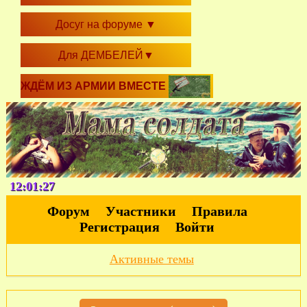
Досуг на форуме
▼
Для ДЕМБЕЛЕЙ
▼
ЖДЁМ ИЗ АРМИИ ВМЕСТЕ
12:01:28
Форум
Участники
Правила
Регистрация
Войти
Активные темы