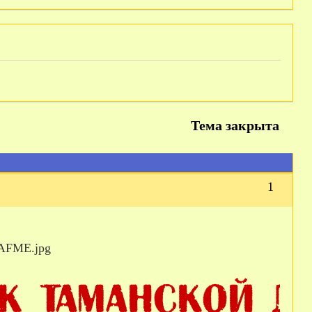
Тема закрыта
1