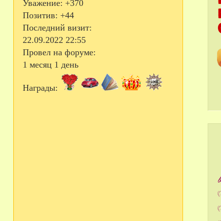
Уважение:
+370
Позитив:
+44
Последний визит:
22.09.2022 22:55
Провел на форуме:
1 месяц 1 день
Награды: