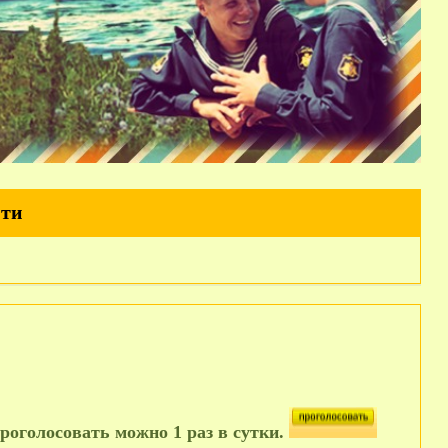
йти
роголосовать можно 1 раз в сутки.