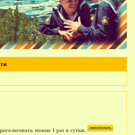
йти
роголосовать можно 1 раз в сутки.