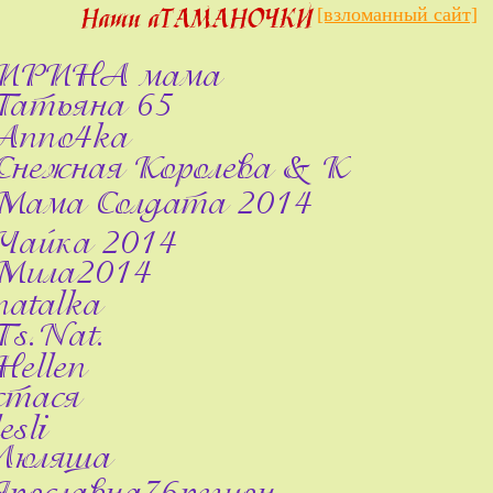
[взломанный сайт]