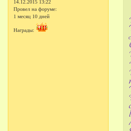
14.12.2015 13:22
Провел на форуме:
1 месяц 10 дней
Награды: