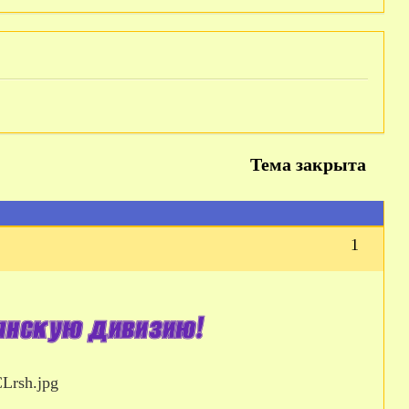
Тема закрыта
1