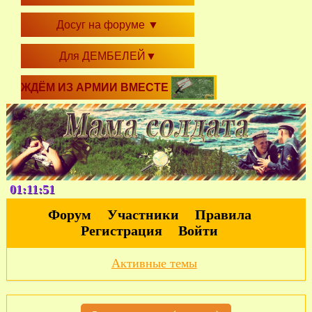
Досуг на форуме
▼
Для ДЕМБЕЛЕЙ
▼
ЖДЁМ ИЗ АРМИИ ВМЕСТЕ
01:11:52
Форум
Участники
Правила
Регистрация
Войти
Активные темы