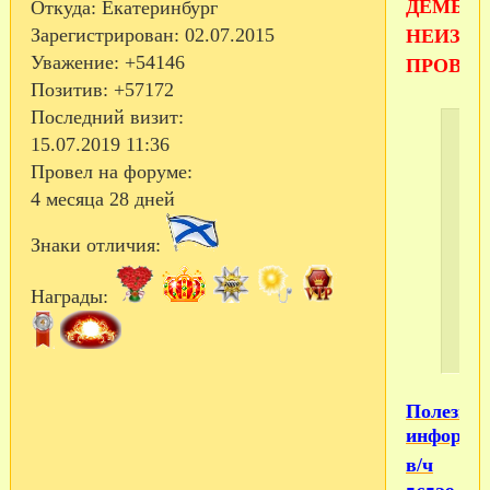
ДЕМБЕ
Откуда:
Екатеринбург
Зарегистрирован
: 02.07.2015
НЕИЗБ
Уважение:
+54146
ПРОВЕРЕ
Позитив:
+57172
Последний визит:
15.07.2019 11:36
Провел на форуме:
4 месяца 28 дней
Знаки отличия:
Награды:
Полезная
информа
в/ч