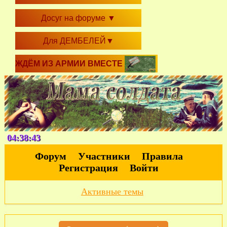
Досуг на форуме
▼
Для ДЕМБЕЛЕЙ
▼
ЖДЁМ ИЗ АРМИИ ВМЕСТЕ
04:38:44
Форум
Участники
Правила
Регистрация
Войти
Активные темы