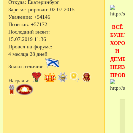
Откуда:
Екатеринбург
Зарегистрирован
: 02.07.2015
Уважение:
+54146
Позитив:
+57172
ВСЁ
Последний визит:
БУДЕТ
15.07.2019 11:36
ХОРОШ
Провел на форуме:
И
4 месяца 28 дней
ДЕМБЕ
Знаки отличия:
НЕИЗБ
ПРОВЕРЕ
Награды: