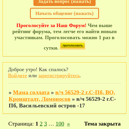
Задать вопрос (нажать)
Начать общение (нажать)
Проголосуйте за Наш Форум!
Чем выше
рейтинг форума, тем легче его найти новым
участникам. Проголосовать можно 1 раз в
сутки.
Доброе утро! Как спалось?
Войдите
или
зарегистрируйтесь
.
»
Мама солдата
»
в/ч 56529-2 г.С-Пб, ВО,
Кронштадт, Ломоносов
»
в/ч 56529-2 г.С-
Пб, Васильевский остров -17
Страница:
1
2
3
…
100
»
Тема закрыта