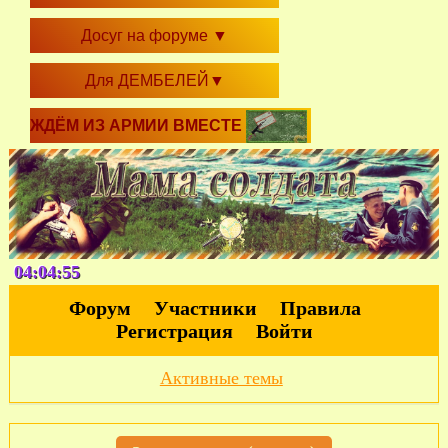
Досуг на форуме
▼
Для ДЕМБЕЛЕЙ
▼
ЖДЁМ ИЗ АРМИИ ВМЕСТЕ
04:04:56
Форум
Участники
Правила
Регистрация
Войти
Активные темы