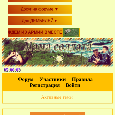
Досуг на форуме
▼
Для ДЕМБЕЛЕЙ
▼
ЖДЁМ ИЗ АРМИИ ВМЕСТЕ
05:00:05
Форум
Участники
Правила
Регистрация
Войти
Активные темы