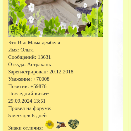
Кто Вы:
Мама дембеля
Имя:
Ольга
Сообщений:
13631
Откуда:
Астрахань
Зарегистрирован
: 20.12.2018
Уважение:
+70008
Позитив:
+59876
Последний визит:
29.09.2024 13:51
Провел на форуме:
5 месяцев 6 дней
Знаки отличия: