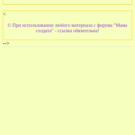
<
© При использовании любого материала с форума "Мама
солдата" - ссылка обязательна!
-->