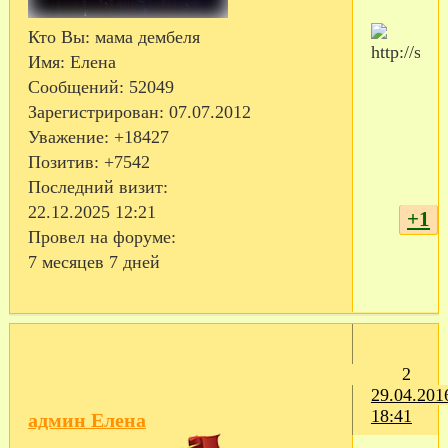
Кто Вы:
мама дембеля
Имя:
Елена
Сообщений:
52049
Зарегистрирован
: 07.07.2012
Уважение:
+18427
Позитив:
+7542
Последний визит:
22.12.2025 12:21
+1
Провел на форуме:
7 месяцев 7 дней
2
29.04.201
18:41
админ Елена