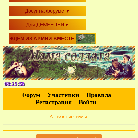
Досуг на форуме
▼
Для ДЕМБЕЛЕЙ
▼
ЖДЁМ ИЗ АРМИИ ВМЕСТЕ
08:24:00
Форум
Участники
Правила
Регистрация
Войти
Активные темы