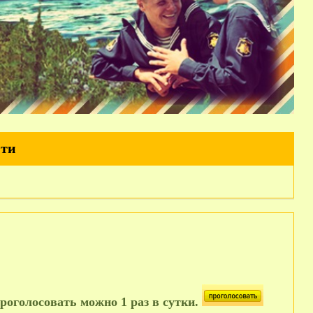
йти
роголосовать можно 1 раз в сутки.