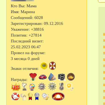
Кто Вы:
Мама
Имя:
Марина
Сообщений:
6028
Зарегистрирован
: 09.12.2016
Уважение:
+38816
Позитив:
+27814
Последний визит:
25.02.2023 06:47
Провел на форуме:
3 месяца 0 дней
Знаки отличия:
Награды: