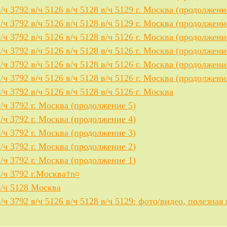
в/ч 3792 в/ч 5126 в/ч 5128 в/ч 5129 г. Москва (продолжени
в/ч 3792 в/ч 5126 в/ч 5128 в/ч 5129 г. Москва (продолжени
в/ч 3792 в/ч 5126 в/ч 5128 в/ч 5126 г. Москва (продолжени
в/ч 3792 в/ч 5126 в/ч 5128 в/ч 5126 г. Москва (продолжени
в/ч 3792 в/ч 5126 в/ч 5128 в/ч 5126 г. Москва (продолжени
в/ч 3792 в/ч 5126 в/ч 5128 в/ч 5126 г. Москва (продолжени
в/ч 3792 в/ч 5126 в/ч 5128 в/ч 5126 г. Москва
в/ч 3792 г. Москва (продолжение 5)
в/ч 3792 г. Москва (продолжение 4)
в/ч 3792 г. Москва (продолжение 3)
в/ч 3792 г. Москва (продолжение 2)
в/ч 3792 г. Москва (продолжение 1)
в/ч 3792 г.Москва†n¤
в/ч 5128 Москва
в/ч 3792 в/ч 5126 в/ч 5128 в/ч 5129: фото/видео, полезна