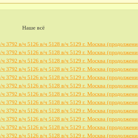
Наше всё
в/ч 3792 в/ч 5126 в/ч 5128 в/ч 5129 г. Москва (продолжени
в/ч 3792 в/ч 5126 в/ч 5128 в/ч 5129 г. Москва (продолжени
в/ч 3792 в/ч 5126 в/ч 5128 в/ч 5129 г. Москва (продолжени
в/ч 3792 в/ч 5126 в/ч 5128 в/ч 5129 г. Москва (продолжени
в/ч 3792 в/ч 5126 в/ч 5128 в/ч 5129 г. Москва (продолжени
в/ч 3792 в/ч 5126 в/ч 5128 в/ч 5129 г. Москва (продолжени
в/ч 3792 в/ч 5126 в/ч 5128 в/ч 5129 г. Москва (продолжени
в/ч 3792 в/ч 5126 в/ч 5128 в/ч 5129 г. Москва (продолжени
в/ч 3792 в/ч 5126 в/ч 5128 в/ч 5129 г. Москва (продолжени
в/ч 3792 в/ч 5126 в/ч 5128 в/ч 5129 г. Москва (продолжени
в/ч 3792 в/ч 5126 в/ч 5128 в/ч 5129 г. Москва (продолжени
в/ч 3792 в/ч 5126 в/ч 5128 в/ч 5129 г. Москва (продолжени