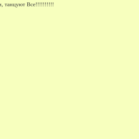
, танцуют Все!!!!!!!!!!