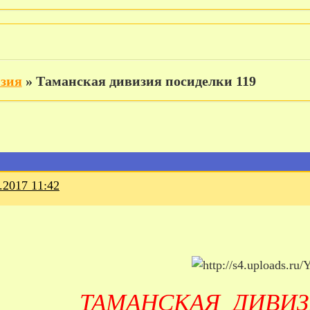
изия
»
Таманская дивизия посиделки 119
.2017 11:42
ТАМАНСКАЯ ДИВИЗИ