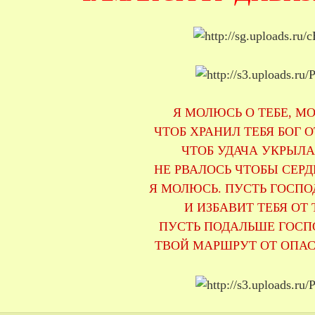
Я МОЛЮСЬ О ТЕБЕ, М
ЧТОБ ХРАНИЛ ТЕБЯ БОГ О
ЧТОБ УДАЧА УКРЫЛА
НЕ РВАЛОСЬ ЧТОБЫ СЕРД
Я МОЛЮСЬ. ПУСТЬ ГОСПО
И ИЗБАВИТ ТЕБЯ ОТ 
ПУСТЬ ПОДАЛЬШЕ ГОСП
ТВОЙ МАРШРУТ ОТ ОПАС