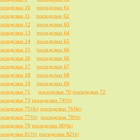
посиделки 10
посиделки 61
посиделки 11
посиделки 62
посиделки 12
посиделки 63
посиделки 13
посиделки 64
посиделки 14
посиделки 65
посиделки 15
посиделки 66
посиделки 16
посиделки 66
посиделки 17
посиделки 67
посиделки 18
посиделки 68
посиделки 19
посиделки 69
посиделки 71
посиделки 70
посиделки 72
посиделки 73
посиделки 74†i¤
посиделки 75†k¤
посиделки 76†k¤
посиделки 77†i¤
посиделки 78†i¤
посиделки 79
посиделки 80†k¤
посиделки 81†i¤
посиделки 82†i¤