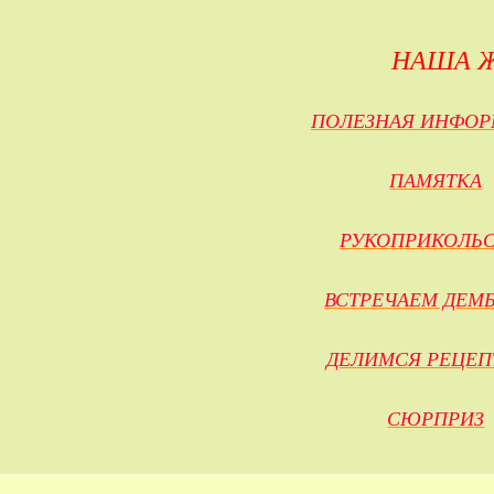
НАША 
ПОЛЕЗНАЯ ИНФО
ПАМЯТКА
РУКОПРИКОЛЬС
ВСТРЕЧАЕМ ДЕМ
ДЕЛИМСЯ РЕЦЕП
СЮРПРИЗ