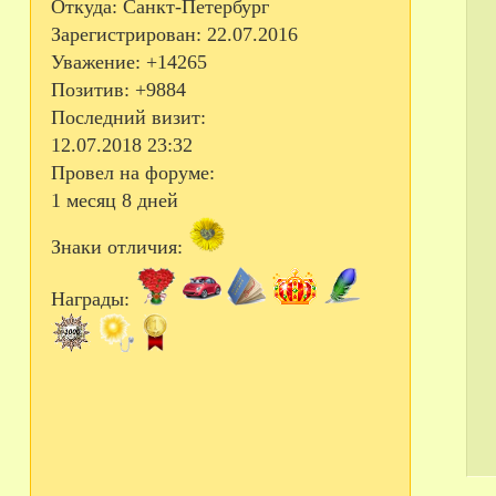
Откуда:
Санкт-Петербург
Зарегистрирован
: 22.07.2016
Уважение:
+14265
Позитив:
+9884
Последний визит:
12.07.2018 23:32
Провел на форуме:
1 месяц 8 дней
Знаки отличия:
Награды: