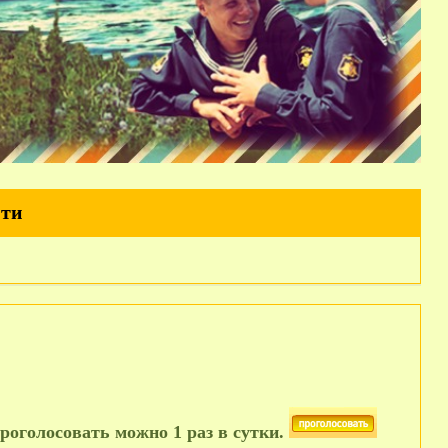
йти
роголосовать можно 1 раз в сутки.