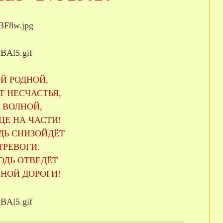
ОЙ РОДНОЙ,
Т НЕСЧАСТЬЯ,
 ВОЛНОЙ,
ЦЕ НА ЧАСТИ!
ДЬ СНИЗОЙДЁТ
ТРЕВОГИ.
ОДЬ ОТВЕДЁТ
НОЙ ДОРОГИ!