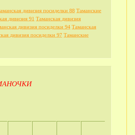
аманская дивизия посиделки 88
Таманские
кая дивизия 91
Таманская дивизия
манская дивизия посиделки 94
Таманская
кая дивизия посиделки 97
Таманские
МАНОЧКИ