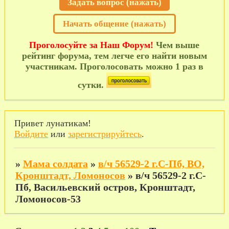
Задать вопрос (нажать)
Начать общение (нажать)
Проголосуйте за Наш Форум!
Чем выше
рейтинг форума, тем легче его найти новым
участникам. Проголосовать можно 1 раз в
сутки.
Привет лунатикам!
Войдите
или
зарегистрируйтесь
.
»
Мама солдата
»
в/ч 56529-2 г.С-Пб, ВО,
Кронштадт, Ломоносов
»
в/ч 56529-2 г.С-
Пб, Васильевский остров, Кронштадт,
Ломоносов-53