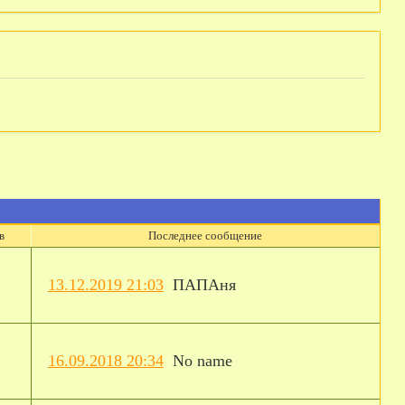
в
Последнее сообщение
13.12.2019 21:03
ПАПАня
16.09.2018 20:34
No name