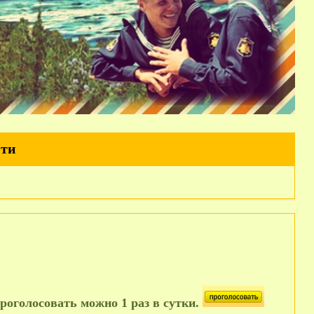
йти
роголосовать можно 1 раз в сутки.