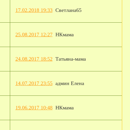
17.02.2018 19:33
Светлана65
25.08.2017 12:27
НКмама
24.08.2017 18:52
Татьяна-мама
14.07.2017 23:55
админ Елена
19.06.2017 10:48
НКмама