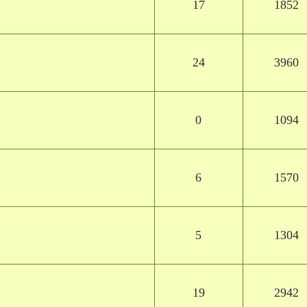
17
1852
24
3960
0
1094
6
1570
5
1304
19
2942