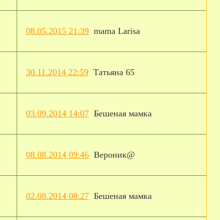
08.05.2015 21:39
mama Larisa
30.11.2014 22:59
Татьяна 65
03.09.2014 14:07
Бешеная мамка
08.08.2014 09:46
Вероник@
02.08.2014 08:27
Бешеная мамка