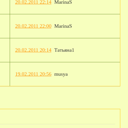
20.02.2011 22:14
MarinaS
20.02.2011 22:00
MarinaS
20.02.2011 20:14
Татьяна1
19.02.2011 20:56
musya