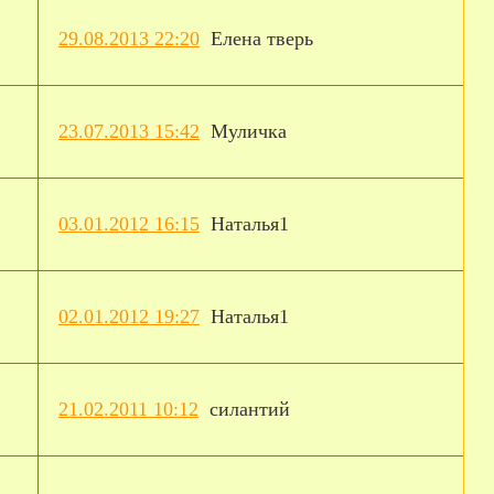
29.08.2013 22:20
Елена тверь
23.07.2013 15:42
Муличка
03.01.2012 16:15
Наталья1
02.01.2012 19:27
Наталья1
21.02.2011 10:12
силантий