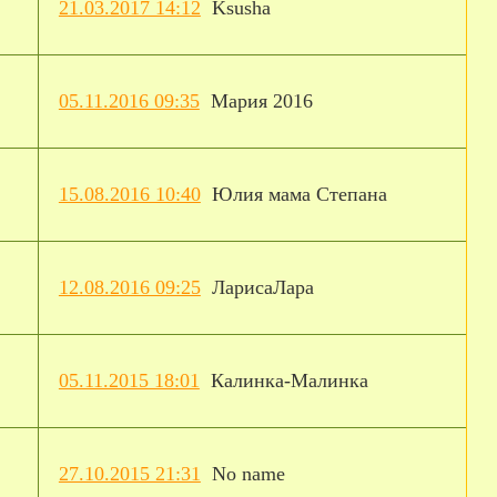
21.03.2017 14:12
Ksusha
05.11.2016 09:35
Мария 2016
15.08.2016 10:40
Юлия мама Степана
12.08.2016 09:25
ЛарисаЛара
05.11.2015 18:01
Калинка-Малинка
27.10.2015 21:31
No name