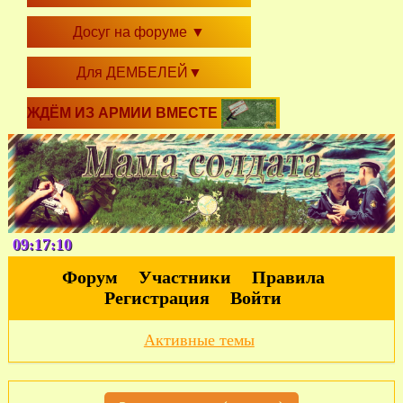
Досуг на форуме
▼
Для ДЕМБЕЛЕЙ
▼
ЖДЁМ ИЗ АРМИИ ВМЕСТЕ
09:17:10
Форум
Участники
Правила
Регистрация
Войти
Активные темы