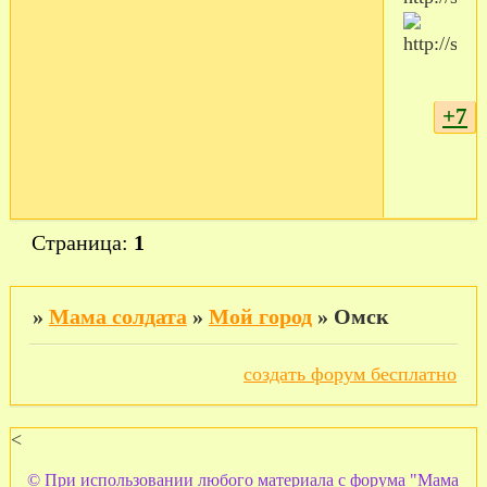
+7
Страница:
1
»
Мама солдата
»
Мой город
»
Омск
создать форум бесплатно
<
© При использовании любого материала с форума "Мама