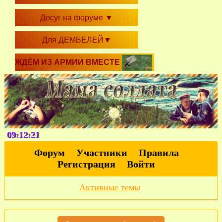
Досуг на форуме
▼
Для ДЕМБЕЛЕЙ
▼
ЖДЁМ ИЗ АРМИИ ВМЕСТЕ
09:12:21
Форум
Участники
Правила
Регистрация
Войти
Активные темы