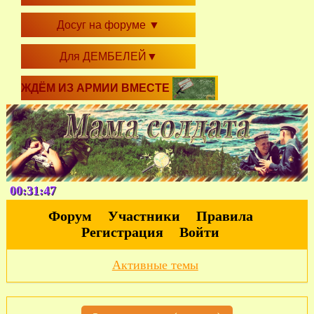
Досуг на форуме
▼
Для ДЕМБЕЛЕЙ
▼
ЖДЁМ ИЗ АРМИИ ВМЕСТЕ
00:31:47
Форум
Участники
Правила
Регистрация
Войти
Активные темы