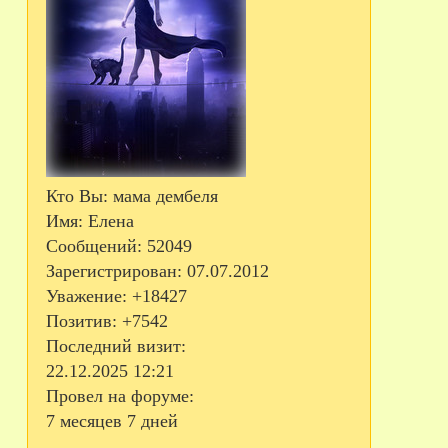
Кто Вы:
мама дембеля
Имя:
Елена
Сообщений:
52049
Зарегистрирован
: 07.07.2012
Уважение:
+18427
Позитив:
+7542
Последний визит:
22.12.2025 12:21
Провел на форуме:
7 месяцев 7 дней