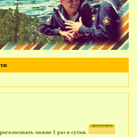
йти
роголосовать можно 1 раз в сутки.