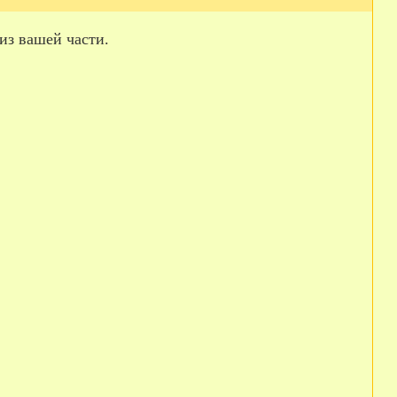
из вашей части.