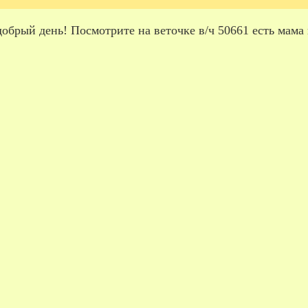
обрый день! Посмотрите на веточке в/ч 50661 есть мама 