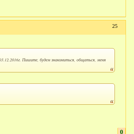
25
03.12.2016г. Пишите, будем знакомиться, общаться, меня
0