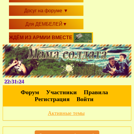
Досуг на форуме
▼
Для ДЕМБЕЛЕЙ
▼
ЖДЁМ ИЗ АРМИИ ВМЕСТЕ
22:31:25
Форум
Участники
Правила
Регистрация
Войти
Активные темы