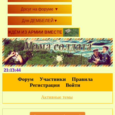
Досуг на форуме
▼
Для ДЕМБЕЛЕЙ
▼
ЖДЁМ ИЗ АРМИИ ВМЕСТЕ
21:13:45
Форум
Участники
Правила
Регистрация
Войти
Активные темы