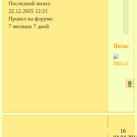
Последний визит:
22.12.2025 12:21
Провел на форуме:
7 месяцев 7 дней
Посылки
0
16