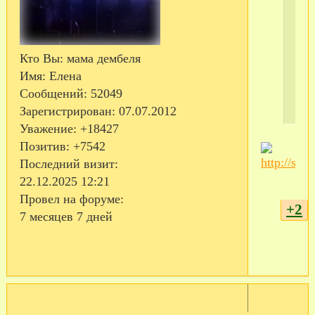
Кто Вы:
мама дембеля
Имя:
Елена
Сообщений:
52049
Зарегистрирован
: 07.07.2012
Уважение:
+18427
Позитив:
+7542
Последний визит:
22.12.2025 12:21
Провел на форуме:
+2
7 месяцев 7 дней