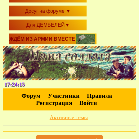
Досуг на форуме
▼
Для ДЕМБЕЛЕЙ
▼
ЖДЁМ ИЗ АРМИИ ВМЕСТЕ
17:24:17
Форум
Участники
Правила
Регистрация
Войти
Активные темы