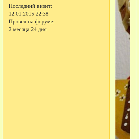
Последний визит:
12.01.2015 22:38
Провел на форуме:
2 месяца 24 дня