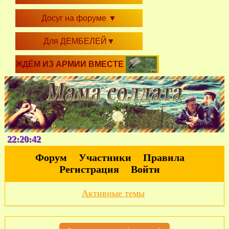
Досуг на форуме
▼
Для ДЕМБЕЛЕЙ
▼
ЖДЁМ ИЗ АРМИИ ВМЕСТЕ
22:20:42
Форум
Участники
Правила
Регистрация
Войти
Активные темы