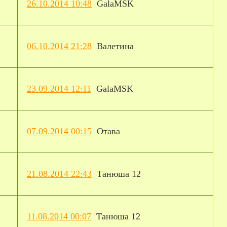
26.10.2014 10:48
GalaMSK
06.10.2014 21:28
Валетина
23.09.2014 12:11
GalaMSK
07.09.2014 00:15
Отава
21.08.2014 22:43
Танюша 12
11.08.2014 00:07
Танюша 12