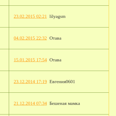
23.02.2015 02:21
lilyagsm
04.02.2015 22:32
Отава
15.01.2015 17:54
Отава
23.12.2014 17:19
Евгения0601
21.12.2014 07:34
Бешеная мамка