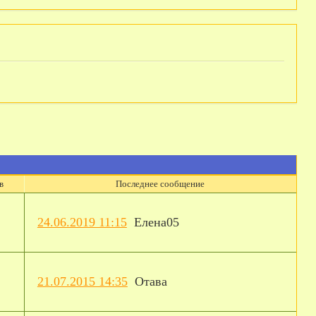
в
Последнее сообщение
24.06.2019 11:15
Елена05
21.07.2015 14:35
Отава