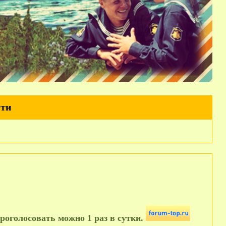
йти
роголосовать можно 1 раз в сутки.