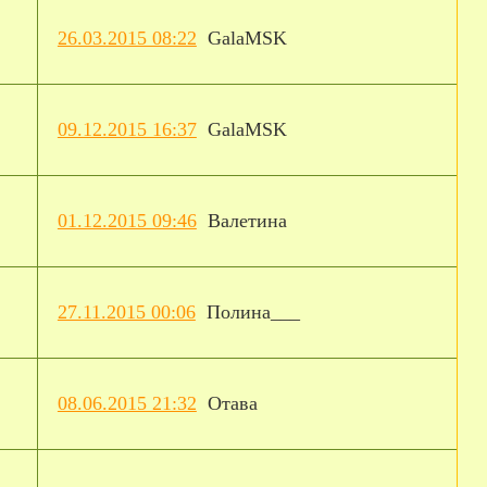
26.03.2015 08:22
GalaMSK
09.12.2015 16:37
GalaMSK
01.12.2015 09:46
Валетина
27.11.2015 00:06
Полина___
08.06.2015 21:32
Отава