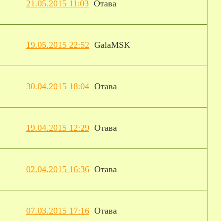
21.05.2015 11:03
Отава
19.05.2015 22:52
GalaMSK
30.04.2015 18:04
Отава
19.04.2015 12:29
Отава
02.04.2015 16:36
Отава
07.03.2015 17:16
Отава