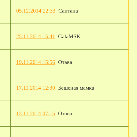
05.12.2014 22:33
Сантана
25.11.2014 15:41
GalaMSK
19.11.2014 15:56
Отава
17.11.2014 12:30
Бешеная мамка
13.11.2014 07:15
Отава