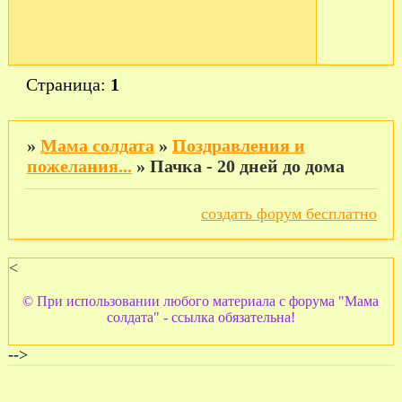
Страница:
1
»
Мама солдата
»
Поздравления и
пожелания...
»
Пачка - 20 дней до дома
создать форум бесплатно
<
© При использовании любого материала с форума "Мама
солдата" - ссылка обязательна!
-->