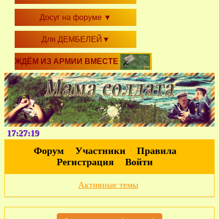
Досуг на форуме
▼
Для ДЕМБЕЛЕЙ
▼
ЖДЁМ ИЗ АРМИИ ВМЕСТЕ
17:27:20
Форум
Участники
Правила
Регистрация
Войти
Активные темы