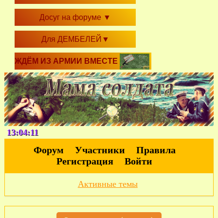
Досуг на форуме
▼
Для ДЕМБЕЛЕЙ
▼
ЖДЁМ ИЗ АРМИИ ВМЕСТЕ
13:04:12
Форум
Участники
Правила
Регистрация
Войти
Активные темы