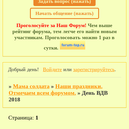
Задать вопрос (нажать)
Начать общение (нажать)
Проголосуйте за Наш Форум!
Чем выше
рейтинг форума, тем легче его найти новым
участникам. Проголосовать можно 1 раз в
сутки.
Добрый день!
Войдите
или
зарегистрируйтесь
.
»
Мама солдата
»
Наши праздники.
Отмечаем всем форумом.
»
День ВДВ
2018
Страница:
1