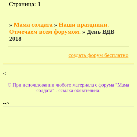
Страница:
1
»
Мама солдата
»
Наши праздники.
Отмечаем всем форумом.
»
День ВДВ
2018
создать форум бесплатно
<
© При использовании любого материала с форума "Мама
солдата" - ссылка обязательна!
-->