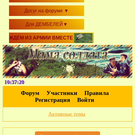
Досуг на форуме
▼
Для ДЕМБЕЛЕЙ
▼
ЖДЁМ ИЗ АРМИИ ВМЕСТЕ
10:37:21
Форум
Участники
Правила
Регистрация
Войти
Активные темы