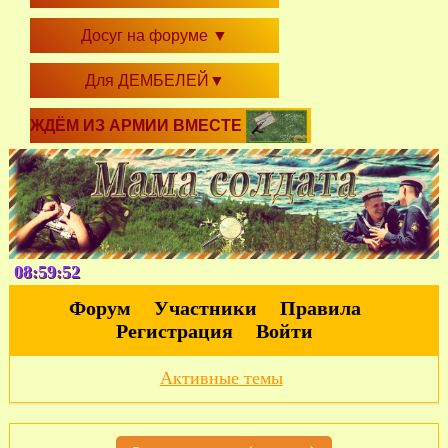
Досуг на форуме
▼
Для ДЕМБЕЛЕЙ
▼
ЖДЁМ ИЗ АРМИИ ВМЕСТЕ
08:59:53
Форум
Участники
Правила
Регистрация
Войти
Активные темы