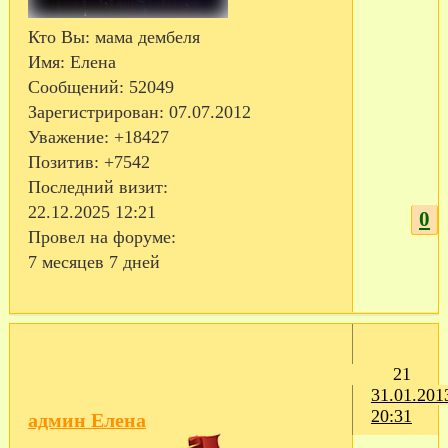
Кто Вы:
мама дембеля
Имя:
Елена
Сообщений:
52049
Зарегистрирован
: 07.07.2012
Уважение:
+18427
Позитив:
+7542
Последний визит:
22.12.2025 12:21
0
Провел на форуме:
7 месяцев 7 дней
21
31.01.201
20:31
админ Елена