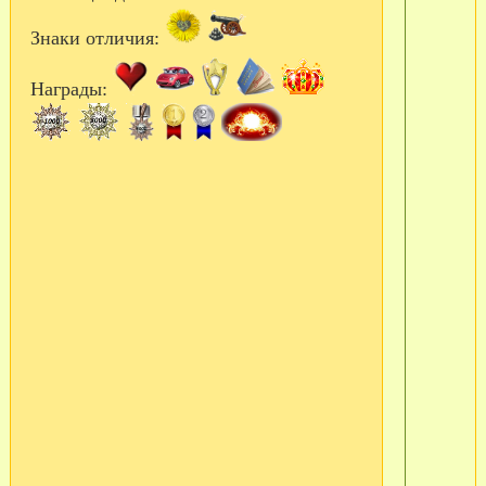
Знаки отличия:
Награды: