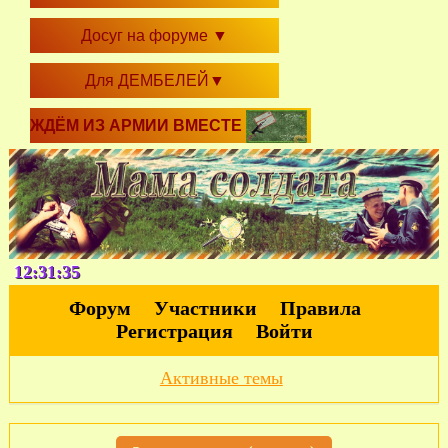
Досуг на форуме
▼
Для ДЕМБЕЛЕЙ
▼
ЖДЁМ ИЗ АРМИИ ВМЕСТЕ
12:31:36
Форум
Участники
Правила
Регистрация
Войти
Активные темы