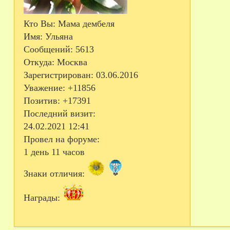
Кто Вы:
Мама дембеля
Имя:
Ульяна
Сообщений:
5613
Откуда:
Москва
Зарегистрирован
: 03.06.2016
Уважение:
+11856
Позитив:
+17391
Последний визит:
24.02.2021 12:41
Провел на форуме:
1 день 11 часов
Знаки отличия:
Награды: