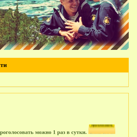
йти
роголосовать можно 1 раз в сутки.