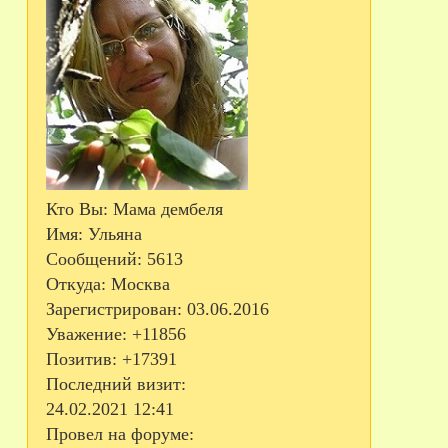
Кто Вы:
Мама дембеля
Имя:
Ульяна
Сообщений:
5613
Откуда:
Москва
Зарегистрирован
: 03.06.2016
Уважение:
+11856
Позитив:
+17391
Последний визит:
24.02.2021 12:41
Провел на форуме: