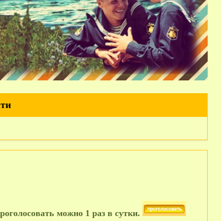
йти
роголосовать можно 1 раз в сутки.