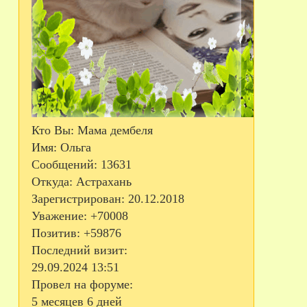
Кто Вы:
Мама дембеля
Имя:
Ольга
Сообщений:
13631
Откуда:
Астрахань
Зарегистрирован
: 20.12.2018
Уважение:
+70008
Позитив:
+59876
Последний визит:
29.09.2024 13:51
Провел на форуме:
5 месяцев 6 дней