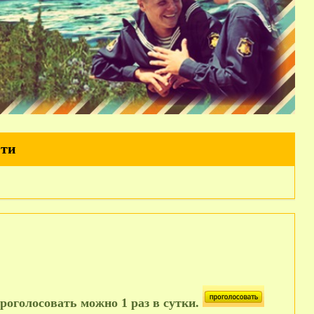
йти
роголосовать можно 1 раз в сутки.