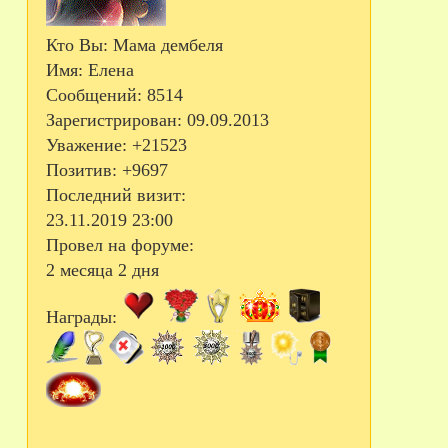
Кто Вы:
Мама дембеля
Имя:
Елена
Сообщений:
8514
Зарегистрирован
: 09.09.2013
Уважение:
+21523
Позитив:
+9697
Последний визит:
23.11.2019 23:00
Провел на форуме:
2 месяца 2 дня
Награды: