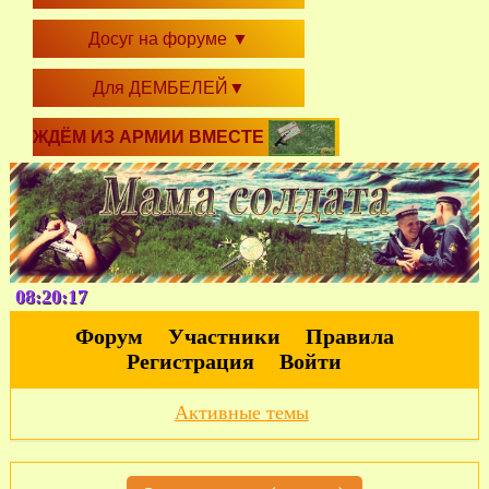
Досуг на форуме
▼
Для ДЕМБЕЛЕЙ
▼
ЖДЁМ ИЗ АРМИИ ВМЕСТЕ
08:20:18
Форум
Участники
Правила
Регистрация
Войти
Активные темы