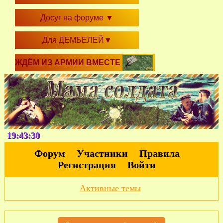
Досуг на форуме
▼
Для ДЕМБЕЛЕЙ
▼
ЖДЁМ ИЗ АРМИИ ВМЕСТЕ
19:43:30
Форум
Участники
Правила
Регистрация
Войти
Активные темы