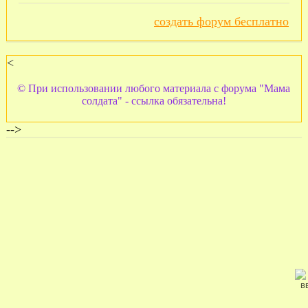
создать форум бесплатно
<
© При использовании любого материала с форума "Мама
солдата" - ссылка обязательна!
-->