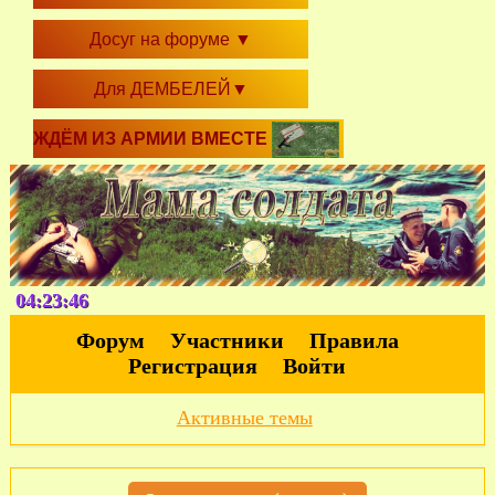
Досуг на форуме
▼
Для ДЕМБЕЛЕЙ
▼
ЖДЁМ ИЗ АРМИИ ВМЕСТЕ
04:23:46
Форум
Участники
Правила
Регистрация
Войти
Активные темы