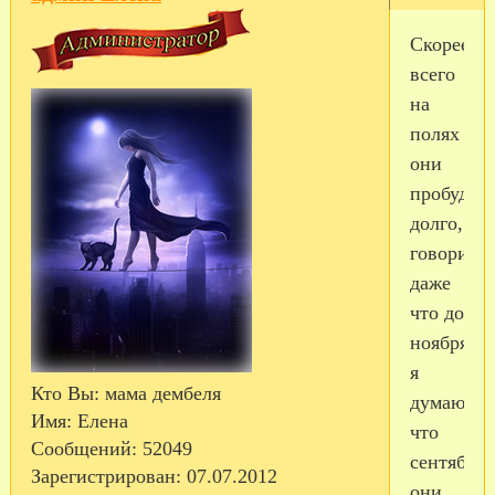
Скорее
всего
на
полях
они
пробудут
долго,
говорили
даже
что до
ноября,но
я
Кто Вы:
мама дембеля
думаю
Имя:
Елена
что
Сообщений:
52049
сентябрь
Зарегистрирован
: 07.07.2012
они