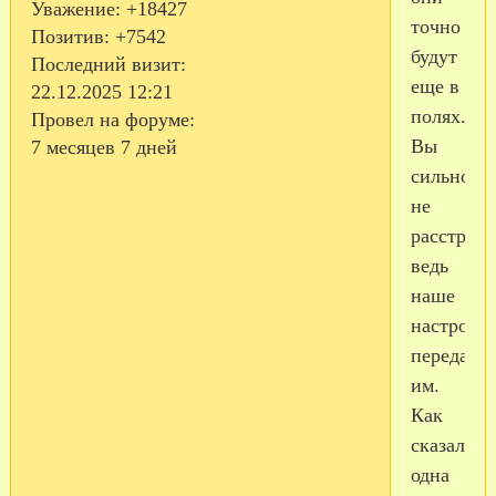
Уважение:
+18427
точно
Позитив:
+7542
будут
Последний визит:
еще в
22.12.2025 12:21
полях.
Провел на форуме:
Вы
7 месяцев 7 дней
сильно
не
расстраив
ведь
наше
настроен
передаетс
им.
Как
сказала
одна