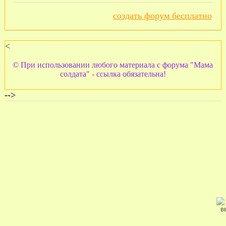
создать форум бесплатно
<
© При использовании любого материала с форума "Мама
солдата" - ссылка обязательна!
-->