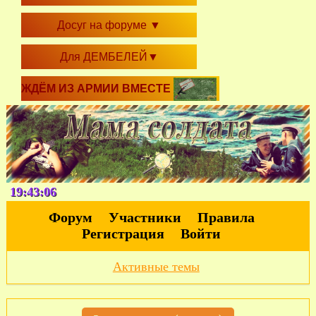
Досуг на форуме
▼
Для ДЕМБЕЛЕЙ
▼
ЖДЁМ ИЗ АРМИИ ВМЕСТЕ
19:43:07
Форум
Участники
Правила
Регистрация
Войти
Активные темы