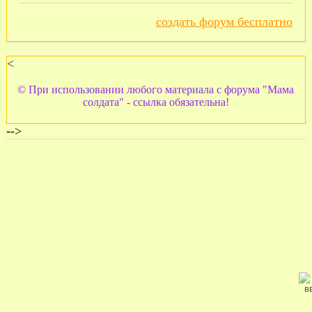
создать форум бесплатно
<
© При использовании любого материала с форума "Мама
солдата" - ссылка обязательна!
-->