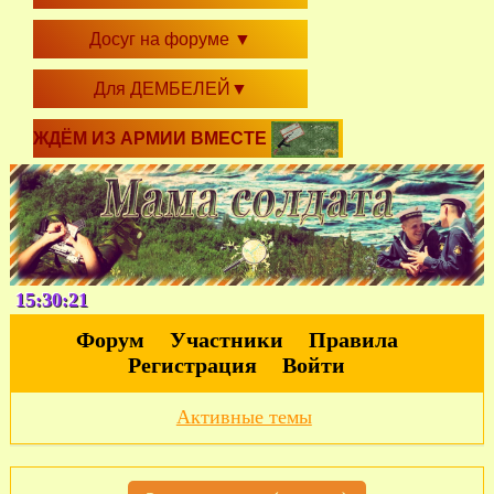
Досуг на форуме
▼
Для ДЕМБЕЛЕЙ
▼
ЖДЁМ ИЗ АРМИИ ВМЕСТЕ
15:30:21
Форум
Участники
Правила
Регистрация
Войти
Активные темы