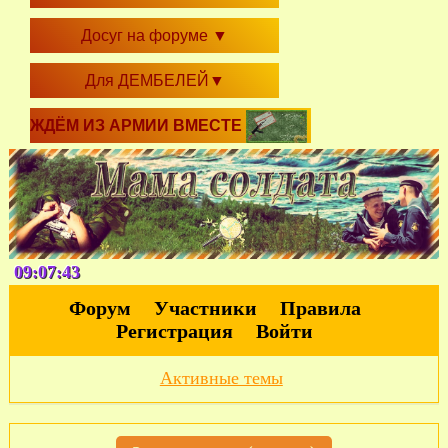
Досуг на форуме
▼
Для ДЕМБЕЛЕЙ
▼
ЖДЁМ ИЗ АРМИИ ВМЕСТЕ
09:07:43
Форум
Участники
Правила
Регистрация
Войти
Активные темы