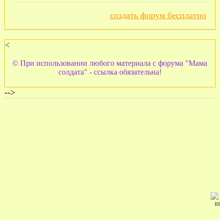
создать форум бесплатно
<
© При использовании любого материала с форума "Мама
солдата" - ссылка обязательна!
-->