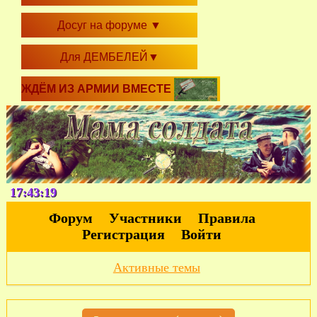
Досуг на форуме
▼
Для ДЕМБЕЛЕЙ
▼
ЖДЁМ ИЗ АРМИИ ВМЕСТЕ
17:43:20
Форум
Участники
Правила
Регистрация
Войти
Активные темы