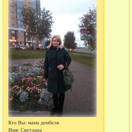
Кто Вы:
мама дембеля
Имя:
Светлана