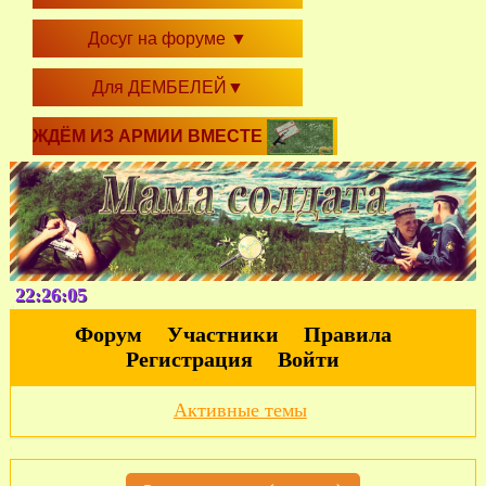
Досуг на форуме
▼
Для ДЕМБЕЛЕЙ
▼
ЖДЁМ ИЗ АРМИИ ВМЕСТЕ
22:26:06
Форум
Участники
Правила
Регистрация
Войти
Активные темы